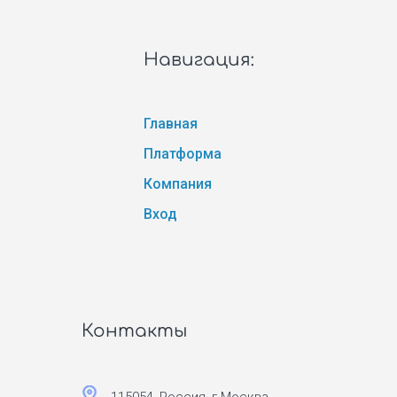
Навигация:
Главная
Платформа
Компания
Вход
Контакты
115054, Россия, г.Москва,