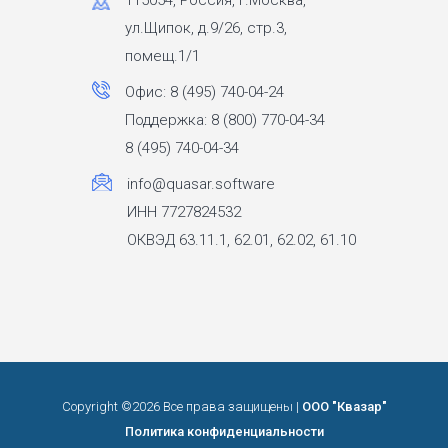
ул.Щипок, д.9/26, стр.3,
помещ.1/1
Офис: 8 (495) 740-04-24
Поддержка: 8 (800) 770-04-34
8 (495) 740-04-34
info@quasar.software
ИНН 7727824532
ОКВЭД 63.11.1, 62.01, 62.02, 61.10
Copyright ©
2026 Все права защищены |
ООО "Квазар"
Политика конфиденциальности