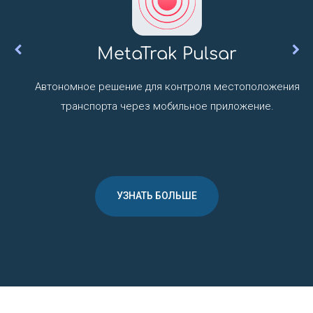
MetaTrak Pulsar
Автономное решение для контроля местоположения
транспорта через мобильное приложение.
УЗНАТЬ БОЛЬШЕ