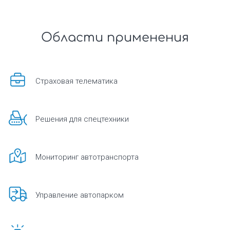
Области применения
Страховая телематика
Решения для спецтехники
Мониторинг автотранспорта
Управление автопарком