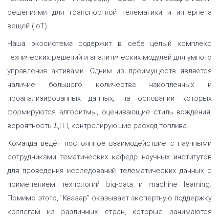
решениями для транспортной телематики и интернета
вещей (IoT).
Наша экосистема содержит в себе целый комплекс
технических решений и аналитических модулей для умного
управления активами. Одним из преимуществ является
наличие большого количества накопленных и
проанализированных данных, на основании которых
формируются алгоритмы, оценивающие стиль вождения,
вероятность ДТП, контролирующие расход топлива.
Команда ведëт постоянное взаимодействие с научными
сотрудниками тематических кафедр научных институтов
для проведения исследований телематических данных с
применением технологий big-data и machine learning.
Помимо этого, "Квазар" оказывает экспертную поддержку
коллегам из различных стран, которые занимаются