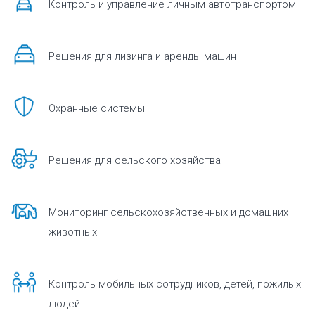
Контроль и управление личным автотранспортом
Решения для лизинга и аренды машин
Охранные системы
Решения для сельского хозяйства
Мониторинг сельскохозяйственных и домашних
животных
Контроль мобильных сотрудников, детей, пожилых
людей