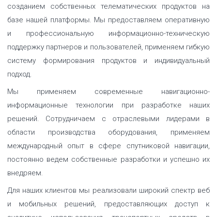
созданием собственных телематических продуктов на
базе нашей платформы. Мы предоставляем оперативную
и профессиональную информационно-техническую
поддержку партнеров и пользователей, применяем гибкую
систему формирования продуктов и индивидуальный
подход.
Мы применяем современные навигационно-
информационные технологии при разработке наших
решений. Сотрудничаем с отраслевыми лидерами в
области производства оборудования, применяем
международный опыт в сфере спутниковой навигации,
постоянно ведем собственные разработки и успешно их
внедряем.
Для наших клиентов мы реализовали широкий спектр веб
и мобильных решений, предоставляющих доступ к