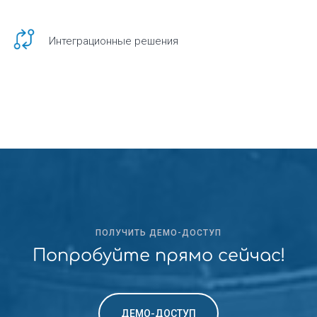
Интеграционные решения
ПОЛУЧИТЬ ДЕМО-ДОСТУП
Попробуйте прямо сейчас!
ДЕМО-ДОСТУП