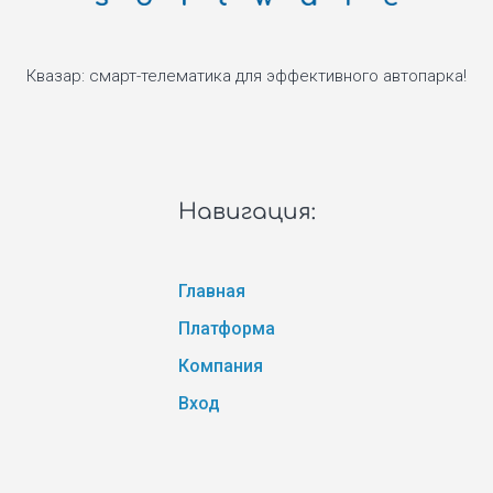
Квазар: смарт-телематика для эффективного автопарка!
Навигация:
Главная
Платформа
Компания
Вход