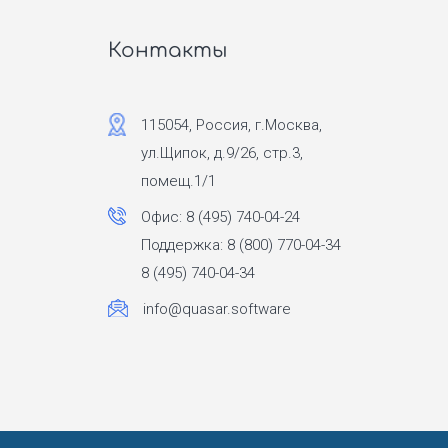
Контакты
115054, Россия, г.Москва,
ул.Щипок, д.9/26, стр.3,
помещ.1/1
Офис: 8 (495) 740-04-24
Поддержка: 8 (800) 770-04-34
8 (495) 740-04-34
info@quasar.software