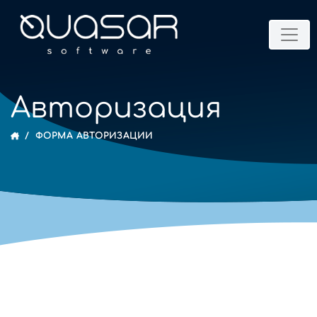
Авторизация
ФОРМА АВТОРИЗАЦИИ