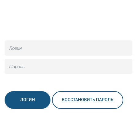
Введите логин и
пароль
ЛОГИН
ВОССТАНОВИТЬ ПАРОЛЬ